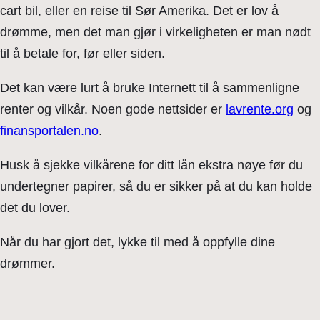
cart bil, eller en reise til Sør Amerika. Det er lov å
drømme, men det man gjør i virkeligheten er man nødt
til å betale for, før eller siden.
Det kan være lurt å bruke Internett til å sammenligne
renter og vilkår. Noen gode nettsider er
lavrente.org
og
finansportalen.no
.
Husk å sjekke vilkårene for ditt lån ekstra nøye før du
undertegner papirer, så du er sikker på at du kan holde
det du lover.
Når du har gjort det, lykke til med å oppfylle dine
drømmer.